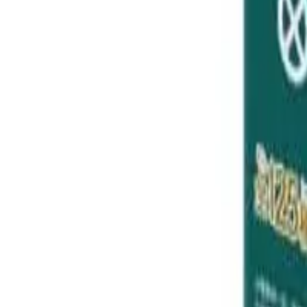
Unirme a la comunidad