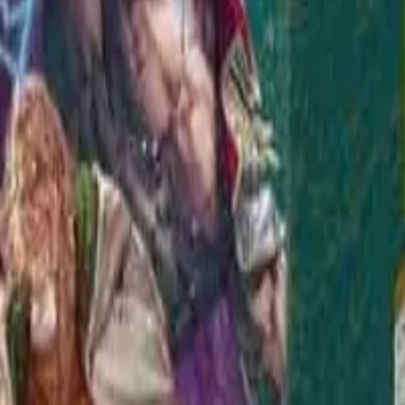
ngamos stock.