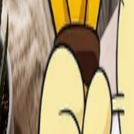
VER PRODUCTOS