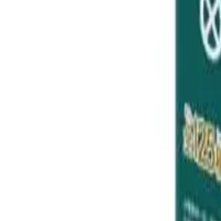
Unirme a la comunidad