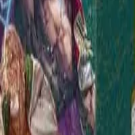
ngamos stock.